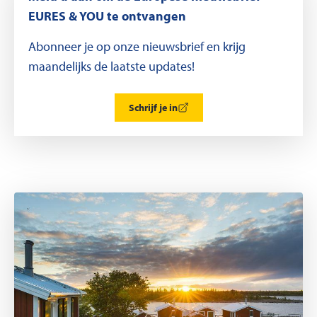
EURES & YOU te ontvangen
Abonneer je op onze nieuwsbrief en krijg
maandelijks de laatste updates!
Schrijf je in