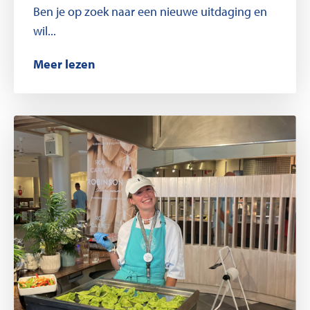
Ben je op zoek naar een nieuwe uitdaging en
wil...
Meer lezen