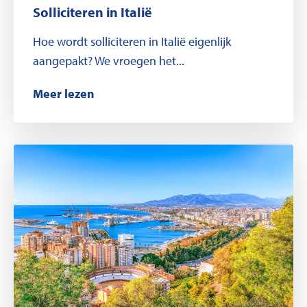
Solliciteren in Italië
Hoe wordt solliciteren in Italië eigenlijk
aangepakt? We vroegen het...
Meer lezen