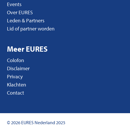
Events
Over EURES
Leden & Partners
Lid of partner worden
Meer EURES
Colofon
Disclaimer
Privacy
Klachten
Contact
© 2026 EURES Nederland 2025