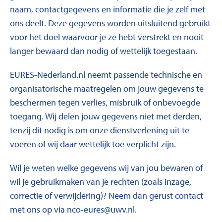
naam, contactgegevens en informatie die je zelf met
ons deelt. Deze gegevens worden uitsluitend gebruikt
voor het doel waarvoor je ze hebt verstrekt en nooit
langer bewaard dan nodig of wettelijk toegestaan.
EURES-Nederland.nl neemt passende technische en
organisatorische maatregelen om jouw gegevens te
beschermen tegen verlies, misbruik of onbevoegde
toegang. Wij delen jouw gegevens niet met derden,
tenzij dit nodig is om onze dienstverlening uit te
voeren of wij daar wettelijk toe verplicht zijn.
Wil je weten welke gegevens wij van jou bewaren of
wil je gebruikmaken van je rechten (zoals inzage,
correctie of verwijdering)? Neem dan gerust contact
met ons op via nco-eures@uwv.nl.