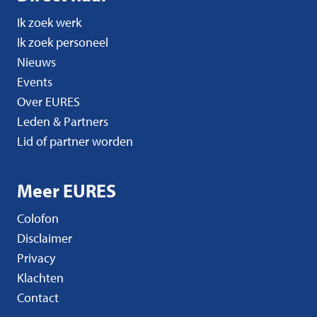
Ik zoek werk
Ik zoek personeel
Nieuws
Events
Over EURES
Leden & Partners
Lid of partner worden
Meer EURES
Colofon
Disclaimer
Privacy
Klachten
Contact