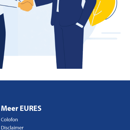
Meer EURES
Colofon
Disclaimer