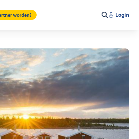
Login
partner worden?
Zoeken