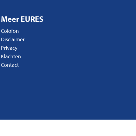
Meer EURES
Colofon
Disclaimer
Privacy
Klachten
Contact