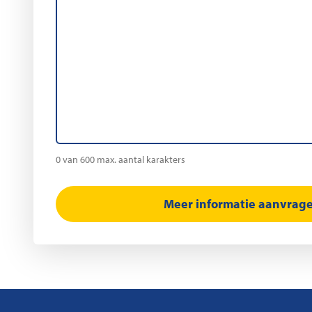
0 van 600 max. aantal karakters