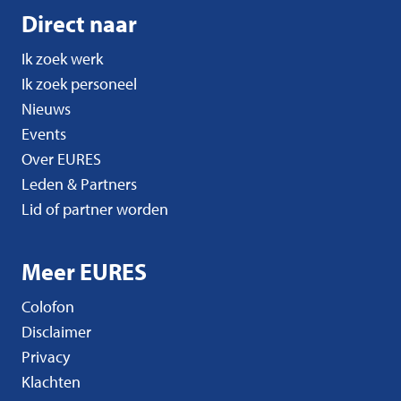
Direct naar
Ik zoek werk
Ik zoek personeel
Nieuws
Events
Over EURES
Leden & Partners
Lid of partner worden
Meer EURES
Colofon
Disclaimer
Privacy
Klachten