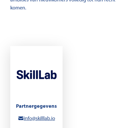
komen.
Partnergegevens
info@skilllab.io