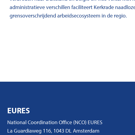
administratieve verschillen faciliteert Kerkrade naadloz
grensoverschrijdend arbeidsecosysteem in de regio.
EURES
National Coordination Office (NCO) EURES
La Guardiaweg 116, 1043 DL Amsterdam