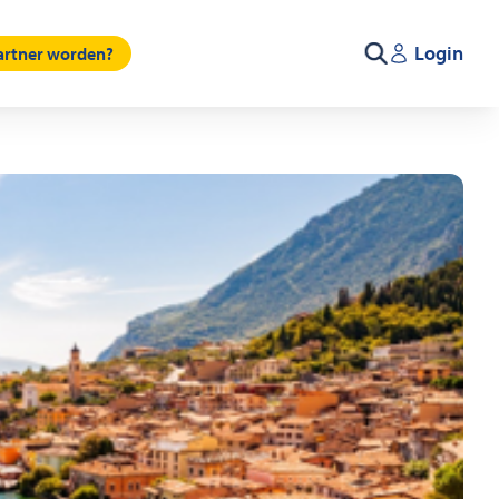
Login
partner worden?
Zoeken