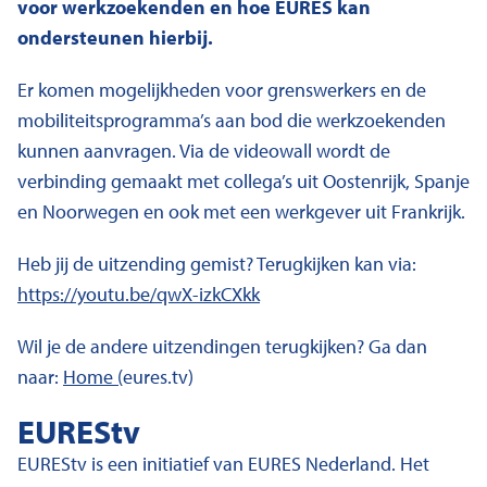
voor werkzoekenden en hoe EURES kan
ondersteunen hierbij.
Er komen mogelijkheden voor grenswerkers en de
mobiliteitsprogramma’s aan bod die werkzoekenden
kunnen aanvragen. Via de videowall wordt de
verbinding gemaakt met collega’s uit Oostenrijk, Spanje
en Noorwegen en ook met een werkgever uit Frankrijk.
Heb jij de uitzending gemist? Terugkijken kan via:
https://youtu.be/qwX-izkCXkk
Wil je de andere uitzendingen terugkijken? Ga dan
naar:
Home (
eures.tv)
EUREStv
EUREStv is een initiatief van EURES Nederland. Het