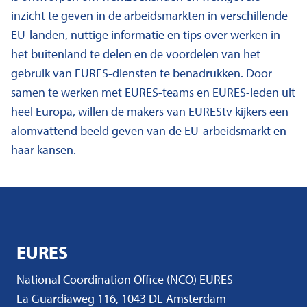
inzicht te geven in de arbeidsmarkten in verschillende
EU-landen, nuttige informatie en tips over werken in
het buitenland te delen en de voordelen van het
gebruik van EURES-diensten te benadrukken. Door
samen te werken met EURES-teams en EURES-leden uit
heel Europa, willen de makers van EUREStv kijkers een
alomvattend beeld geven van de EU-arbeidsmarkt en
haar kansen.
EURES
National Coordination Office (NCO) EURES
La Guardiaweg 116, 1043 DL Amsterdam