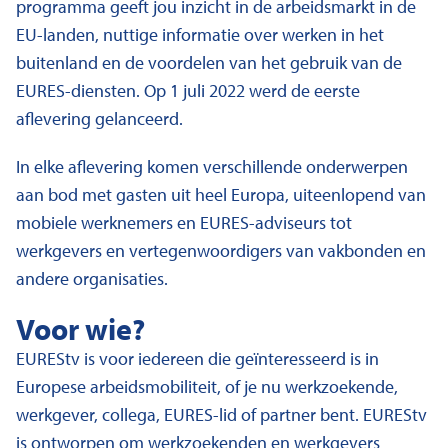
programma geeft jou inzicht in de arbeidsmarkt in de
EU-landen, nuttige informatie over werken in het
buitenland en de voordelen van het gebruik van de
EURES-diensten. Op 1 juli 2022 werd de eerste
aflevering gelanceerd.
In elke aflevering komen verschillende onderwerpen
aan bod met gasten uit heel Europa, uiteenlopend van
mobiele werknemers en EURES-adviseurs tot
werkgevers en vertegenwoordigers van vakbonden en
andere organisaties.
Voor wie?
EUREStv is voor iedereen die geïnteresseerd is in
Europese arbeidsmobiliteit, of je nu werkzoekende,
werkgever, collega, EURES-lid of partner bent. EUREStv
is ontworpen om werkzoekenden en werkgevers