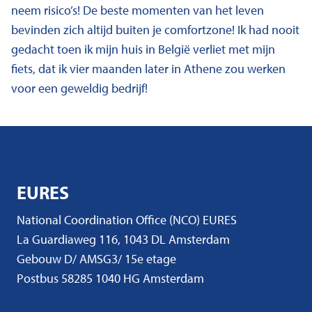
neem risico’s! De beste momenten van het leven
bevinden zich altijd buiten je comfortzone! Ik had nooit
gedacht toen ik mijn huis in België verliet met mijn
fiets, dat ik vier maanden later in Athene zou werken
voor een geweldig bedrijf!
EURES
National Coordination Office (NCO) EURES
La Guardiaweg 116, 1043 DL Amsterdam
Gebouw D/ AMSG3/ 15e etage
Postbus 58285 1040 HG Amsterdam