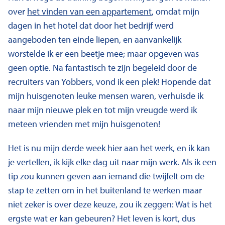
over
het vinden van een appartement
, omdat mijn
dagen in het hotel dat door het bedrijf werd
aangeboden ten einde liepen, en aanvankelijk
worstelde ik er een beetje mee; maar opgeven was
geen optie. Na fantastisch te zijn begeleid door de
recruiters van Yobbers, vond ik een plek! Hopende dat
mijn huisgenoten leuke mensen waren, verhuisde ik
naar mijn nieuwe plek en tot mijn vreugde werd ik
meteen vrienden met mijn huisgenoten!
Het is nu mijn derde week hier aan het werk, en ik kan
je vertellen, ik kijk elke dag uit naar mijn werk. Als ik een
tip zou kunnen geven aan iemand die twijfelt om de
stap te zetten om in het buitenland te werken maar
niet zeker is over deze keuze, zou ik zeggen: Wat is het
ergste wat er kan gebeuren? Het leven is kort, dus