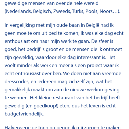
geweldige mensen van over de hele wereld
(Nederlands, Belgisch, Zweeds, Turks, Pools, Noors…).
In vergelijking met mijn oude baan in België had ik
geen moeite om uit bed te komen; ik was elke dag echt
enthousiast om naar mijn werk te gaan. De sfeer is
goed, het bedrijf is groot en de mensen die ik ontmoet
zijn geweldig, waardoor elke dag interessant is. Het
voelt minder als werk en meer als een project waar ik
echt enthousiast over ben. We doen niet aan vreemde
dresscodes, en iedereen mag zichzelf zijn, wat het
gemakkelijk maakt om aan de nieuwe werkomgeving
te wennen. Het kleine restaurant van het bedrijf heeft
geweldig (en goedkoop!) eten, dus het leven is echt
budgetvriendelijk.
Halverwege de training begon ik mij zorgen te maken