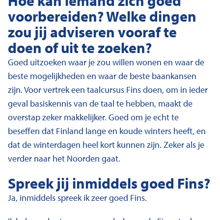
Hoe kan iemand zich goed
voorbereiden? Welke dingen
zou jij adviseren vooraf te
doen of uit te zoeken?
Goed uitzoeken waar je zou willen wonen en waar de
beste mogelijkheden en waar de beste baankansen
zijn. Voor vertrek een taalcursus Fins doen, om in ieder
geval basiskennis van de taal te hebben, maakt de
overstap zeker makkelijker. Goed om je echt te
beseffen dat Finland lange en koude winters heeft, en
dat de winterdagen heel kort kunnen zijn. Zeker als je
verder naar het Noorden gaat.
Spreek jij inmiddels goed Fins?
Ja, inmiddels spreek ik zeer goed Fins.