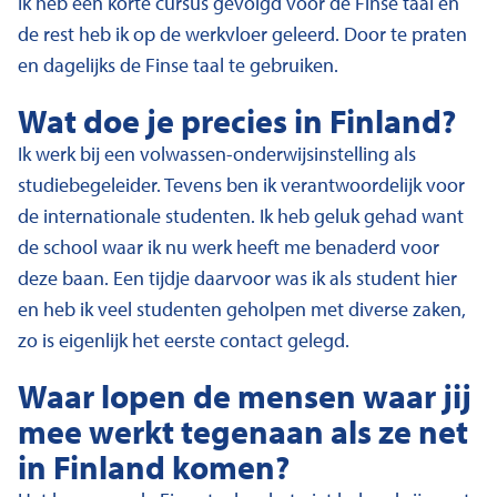
Ik heb een korte cursus gevolgd voor de Finse taal en
de rest heb ik op de werkvloer geleerd. Door te praten
en dagelijks de Finse taal te gebruiken.
Wat doe je precies in Finland?
Ik werk bij een volwassen-onderwijsinstelling als
studiebegeleider. Tevens ben ik verantwoordelijk voor
de internationale studenten. Ik heb geluk gehad want
de school waar ik nu werk heeft me benaderd voor
deze baan. Een tijdje daarvoor was ik als student hier
en heb ik veel studenten geholpen met diverse zaken,
zo is eigenlijk het eerste contact gelegd.
Waar lopen de mensen waar jij
mee werkt tegenaan als ze net
in Finland komen?