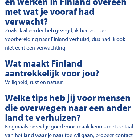
en werken in Finland overeen
met wat je vooraf had
verwacht?
Zoals ik al eerder heb gezegd, ik ben zonder
voorbereiding naar Finland verhuisd, dus had ik ook
niet echt een verwachting.
Wat maakt Finland
aantrekkelijk voor jou?
Veiligheid, rust en natuur.
Welke tips heb jij voor mensen
die overwegen naar een ander
land te verhuizen?
Nogmaals bereid je goed voor, maak kennis met de taal
van het land waar je naar toe wil gaan, probeer contact