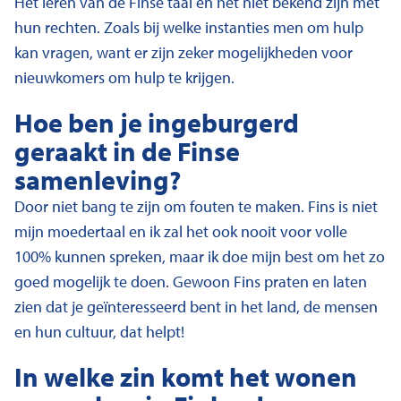
Het leren van de Finse taal en het niet bekend zijn met
hun rechten. Zoals bij welke instanties men om hulp
kan vragen, want er zijn zeker mogelijkheden voor
nieuwkomers om hulp te krijgen.
Hoe ben je ingeburgerd
geraakt in de Finse
samenleving?
Door niet bang te zijn om fouten te maken. Fins is niet
mijn moedertaal en ik zal het ook nooit voor volle
100% kunnen spreken, maar ik doe mijn best om het zo
goed mogelijk te doen. Gewoon Fins praten en laten
zien dat je geïnteresseerd bent in het land, de mensen
en hun cultuur, dat helpt!
In welke zin komt het wonen