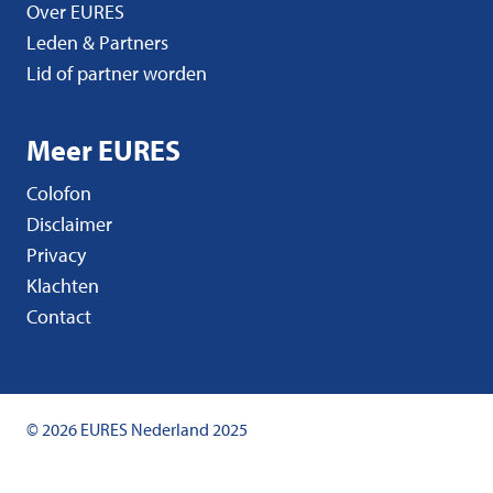
Over EURES
Leden & Partners
Lid of partner worden
Meer EURES
Colofon
Disclaimer
Privacy
Klachten
Contact
© 2026 EURES Nederland 2025