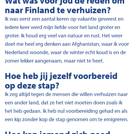
Wat was voor jou de reden om
naar Finland te verhuizen?
Ik was eerst een aantal keren op vakantie geweest en
iedere keer werd mijn liefde voor het land groter en
groter. Ik houd erg veel van natuur en rust. Het weer
doet me heel erg denken aan Afghanistan, waar ik voor
Nederland woonde, waar de winter echt koud is en de
zomer lekker aangenaam, maar niet te heet.
Hoe heb jij jezelf voorbereid
op deze stap?
Ik zeg altijd tegen de mensen die willen verhuizen naar
een ander land, dat ze het niet moeten doen zoals ik
het heb gedaan. Ik heb nul voorbereiding gehad en als
een kip zonder kop de stap genomen om te emigreren.