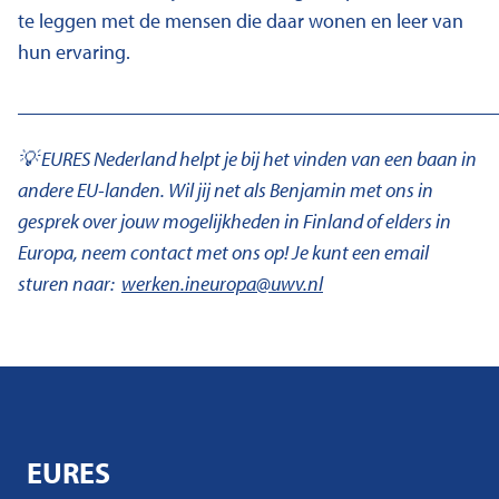
te leggen met de mensen die daar wonen en leer van
hun ervaring.
________________________________________________
💡 EURES Nederland helpt je bij het vinden van een baan in
andere EU-landen. Wil jij net als Benjamin met ons in
gesprek over jouw mogelijkheden in Finland of elders in
Europa, neem contact met ons op! Je kunt een email
sturen naar:
werken.ineuropa@uwv.nl
EURES